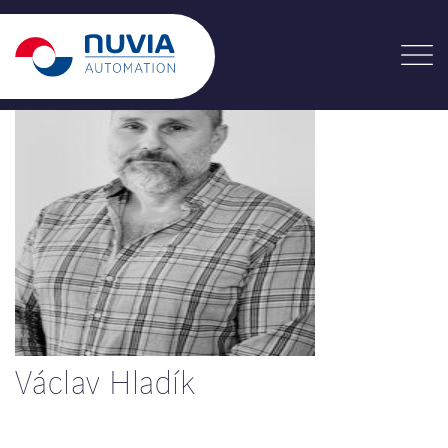
Václav Hladík